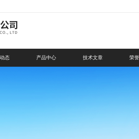
动态
产品中心
技术文章
荣