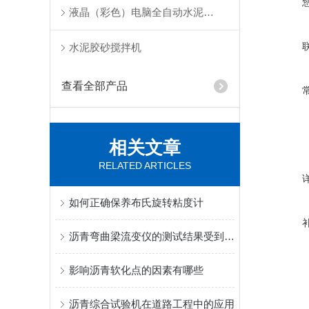
液晶（彩色）电脑全自动水泥抗折试验机
水泥胶砂搅拌机
查看全部产品
相关文章
RELATED ARTICLES
如何正确保养布氏旋转粘度计
沥青弯曲梁流变仪的测试结果受到哪些因素的影响？
影响沥青软化点的因素有哪些
沥青综合试验机在道路工程中的应用