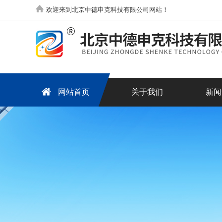
欢迎来到北京中德申克科技有限公司网站！
网站首页
关于我们
新闻