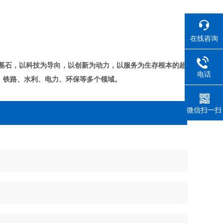
在线咨询
基石，以科技为导向，以创新为动力，以服务为生存根本的超
电话
、铁路、水利、电力、环保等多个领域。
微信扫一扫