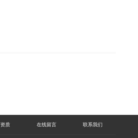
誉资质
在线留言
联系我们