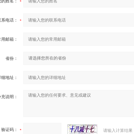
您的姓名：
联系电话：
常用邮箱：
省份：
详细地址：
补充说明：
验证码：
请输入计算结果