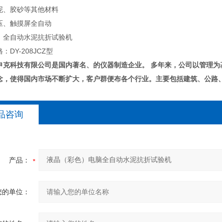
泥、胶砂等其他材料
压、触摸屏全自动
：全自动水泥抗折试验机
：DY-208JCZ型
申克科技有限公司是国内著名、的仪器制造企业。
多年来，公司以管理为
念，使得国内市场不断扩大，客户群便布各个行业。主要包括建筑、公路
品咨询
产品：
您的单位：