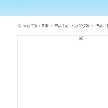
当前位置：
首页
>
产品中心
>
水泥仪器
>
液晶（