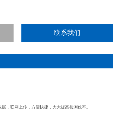
联系我们
数据，联网上传，方便快捷，大大提高检测效率。