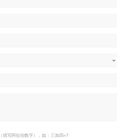
（填写阿拉伯数字），如：三加四=7