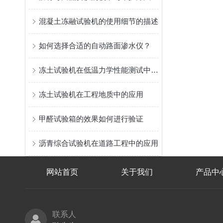
混凝土冻融试验机的使用细节的描述
如何选择合适的自动路面渗水仪？
冻土试验机在低温力学性能测试中的应用
冻土试验机在工程地质中的应用
甲醛试验箱的效果如何进行验证
沥青综合试验机在道路工程中的应用
网站首页
关于我们
产品中
联系人