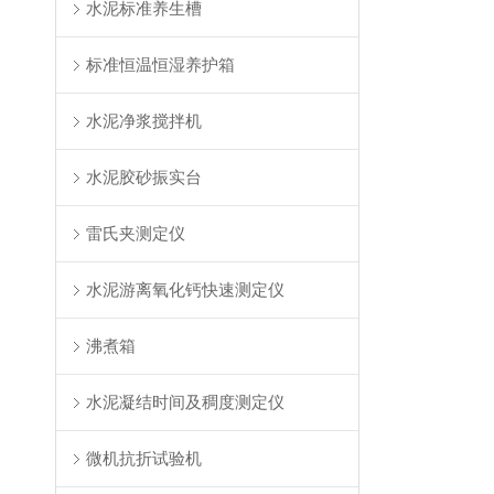
水泥标准养生槽
标准恒温恒湿养护箱
水泥净浆搅拌机
水泥胶砂振实台
雷氏夹测定仪
水泥游离氧化钙快速测定仪
沸煮箱
水泥凝结时间及稠度测定仪
微机抗折试验机