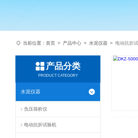
当前位置：
首页
>
产品中心
>
水泥仪器
>
电动抗折
产品分类
PRODUCT CATEGORY
水泥仪器
负压筛析仪
电动抗折试验机