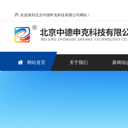
欢迎来到北京中德申克科技有限公司网站！
网站首页
关于我们
新闻动