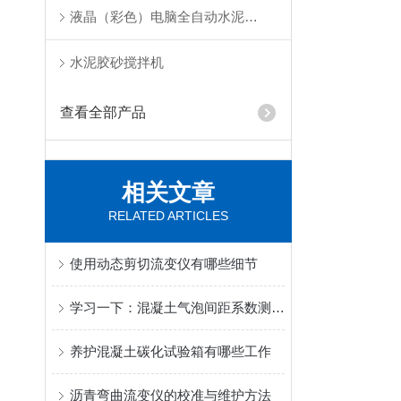
液晶（彩色）电脑全自动水泥抗折试验机
水泥胶砂搅拌机
查看全部产品
相关文章
RELATED ARTICLES
使用动态剪切流变仪有哪些细节
学习一下：混凝土气泡间距系数测试仪的用途和特点
养护混凝土碳化试验箱有哪些工作
沥青弯曲流变仪的校准与维护方法