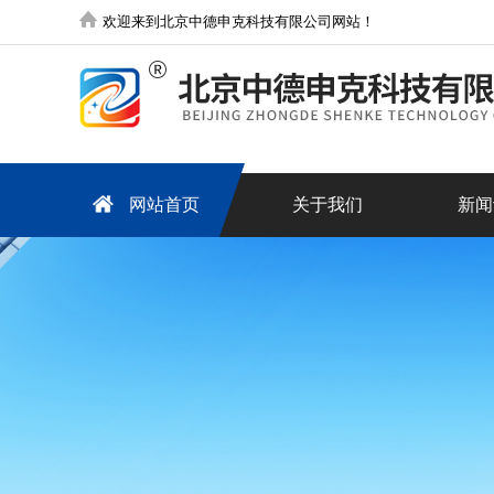
欢迎来到北京中德申克科技有限公司网站！
网站首页
关于我们
新闻