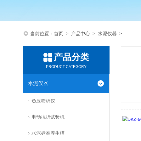
当前位置：
首页
>
产品中心
>
水泥仪器
>
产品分类
PRODUCT CATEGORY
水泥仪器
负压筛析仪
电动抗折试验机
水泥标准养生槽