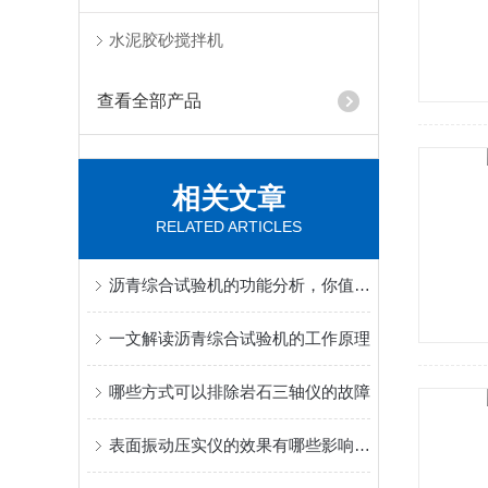
水泥胶砂搅拌机
查看全部产品
相关文章
RELATED ARTICLES
沥青综合试验机的功能分析，你值得收藏
一文解读沥青综合试验机的工作原理
哪些方式可以排除岩石三轴仪的故障
表面振动压实仪的效果有哪些影响因素