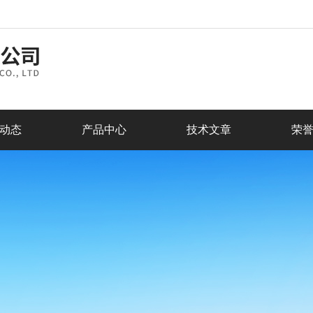
动态
产品中心
技术文章
荣