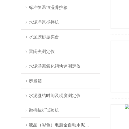
标准恒温恒湿养护箱
水泥净浆搅拌机
水泥胶砂振实台
雷氏夹测定仪
水泥游离氧化钙快速测定仪
沸煮箱
水泥凝结时间及稠度测定仪
微机抗折试验机
液晶（彩色）电脑全自动水泥抗折试验机