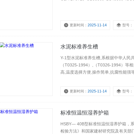
更新时间：
2025-11-14
型号：
水泥标准养生槽
Y-1型水泥标准养生槽,系根据中华人民共和
（T0325-1994）,（T0326-19
高,温度选择方便,操作简单,抗腐性能强
更新时间：
2025-11-14
型号：
标准恒温恒湿养护箱
HSBY— 40B型标准恒温恒湿养护箱，系根
检验方法》和国家建材研究院及有关部