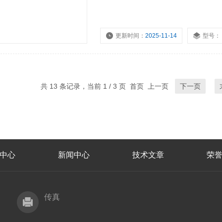
更新时间：
2025-11-14
型号：
共 13 条记录，当前 1 / 3 页 首页 上一页
下一页
中心
新闻中心
技术文章
荣
传真