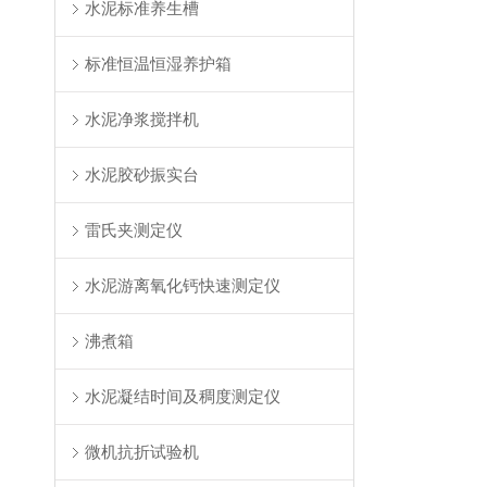
水泥标准养生槽
标准恒温恒湿养护箱
水泥净浆搅拌机
水泥胶砂振实台
雷氏夹测定仪
水泥游离氧化钙快速测定仪
沸煮箱
水泥凝结时间及稠度测定仪
微机抗折试验机