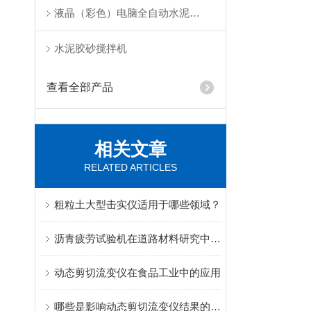
液晶（彩色）电脑全自动水泥抗折试验机
水泥胶砂搅拌机
查看全部产品
相关文章
RELATED ARTICLES
粗粒土大型击实仪适用于哪些领域？
沥青疲劳试验机在道路材料研究中的重要性与作用
动态剪切流变仪在食品工业中的应用
哪些是影响动态剪切流变仪结果的因素