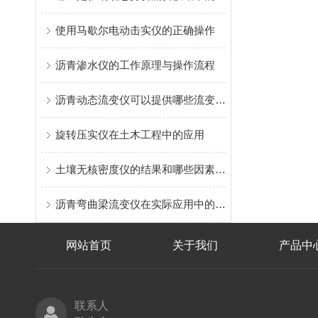
使用马歇尔电动击实仪的正确操作
沥青渗水仪的工作原理与操作流程
沥青动态流变仪可以提供哪些流变学参数？
旋转压实仪在土木工程中的应用
土壤无核密度仪的结果和哪些因素有关
沥青弯曲梁流变仪在实际应用中的优势
网站首页
关于我们
产品中
联系人