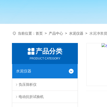
当前位置：
首页
>
产品中心
>
水泥仪器
>
水泥净浆
产品分类
PRODUCT CATEGORY
水泥仪器
负压筛析仪
电动抗折试验机