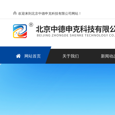
欢迎来到北京中德申克科技有限公司网站！
网站首页
关于我们
新闻动