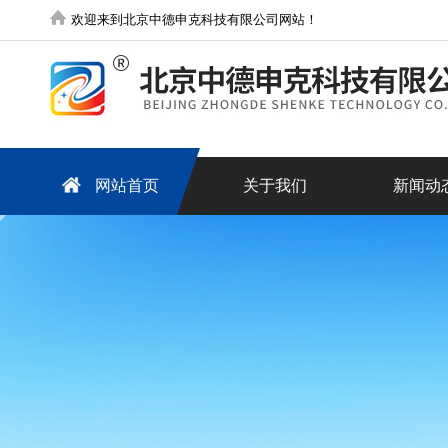
欢迎来到北京中德申克科技有限公司网站！
网站首页
关于我们
新闻动