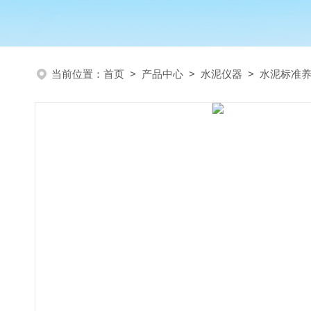
当前位置：
首页
>
产品中心
>
水泥仪器
>
水泥标准