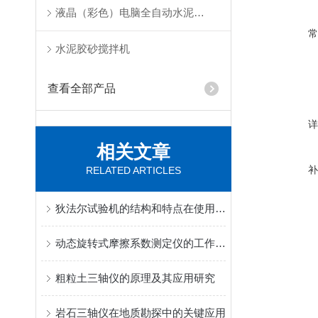
液晶（彩色）电脑全自动水泥抗折试验机
水泥胶砂搅拌机
查看全部产品
相关文章
RELATED ARTICLES
狄法尔试验机的结构和特点在使用前一定要事先了解清楚
动态旋转式摩擦系数测定仪的工作原理
粗粒土三轴仪的原理及其应用研究
岩石三轴仪在地质勘探中的关键应用