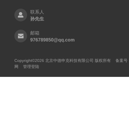
联系人
孙先生
邮箱
976789850@qq.com
Copyright©2026 北京中德申克科技有限公司 版权所有
备案号：
网
管理登陆