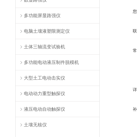
多功能屏显路强仪
电脑土壤液塑限测定仪
土体三轴流变试验机
多功能电动液压制件脱模机
大型土工电动击实仪
电动动力重型触探仪
液压电动自动触探仪
土壤无核仪