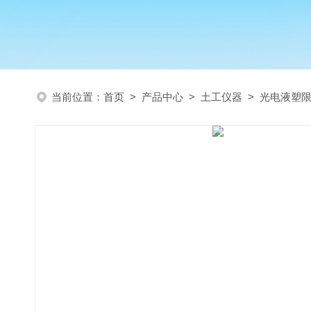
当前位置：
首页
>
产品中心
>
土工仪器
>
光电液塑