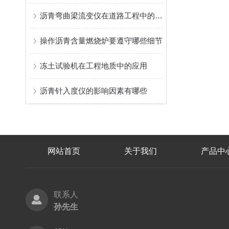
沥青弯曲梁流变仪在道路工程中的应用
操作沥青含量燃烧炉要遵守哪些细节
冻土试验机在工程地质中的应用
沥青针入度仪的影响因素有哪些
网站首页
关于我们
产品中
联系人
孙先生