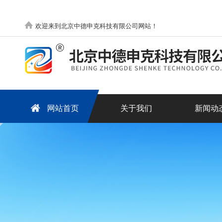
欢迎来到北京中德申克科技有限公司网站！
网站首页
关于我们
新闻动