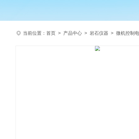
当前位置：
首页
>
产品中心
>
岩石仪器
>
微机控制