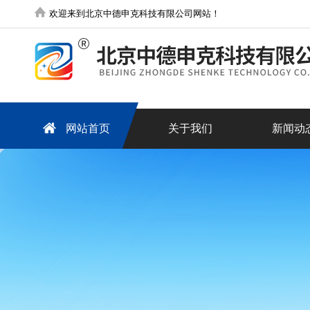
欢迎来到北京中德申克科技有限公司网站！
网站首页
关于我们
新闻动