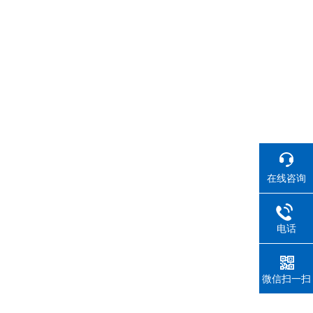
在线咨询
电话
微信扫一扫