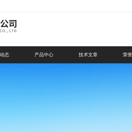
动态
产品中心
技术文章
荣