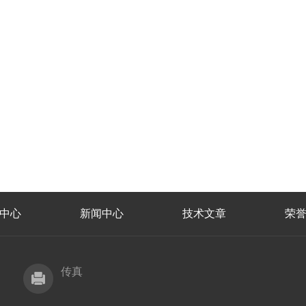
中心
新闻中心
技术文章
荣
传真