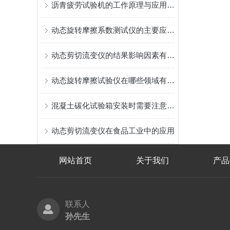
沥青疲劳试验机的工作原理与应用分析
动态旋转摩擦系数测试仪的主要应用领域有哪些？
动态剪切流变仪的结果影响因素有几点
动态旋转摩擦试验仪在哪些领域有应用？
混凝土碳化试验箱安装时需要注意哪些细节
动态剪切流变仪在食品工业中的应用
网站首页
关于我们
产品
联系人
孙先生