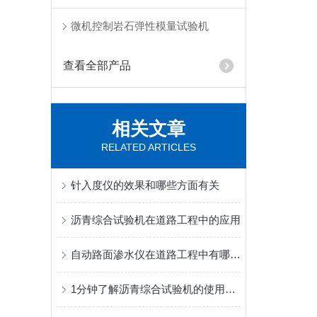
微机控制岩石弹性模量试验机
查看全部产品
相关文章
RELATED ARTICLES
针入度仪的效果和哪些方面有关
沥青综合试验机在道路工程中的应用
自动路面渗水仪在道路工程中有哪些应用？
1分钟了解沥青综合试验机的使用方法