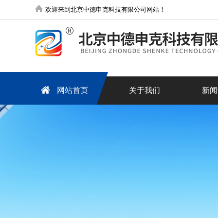
欢迎来到北京中德申克科技有限公司网站！
网站首页
关于我们
新闻