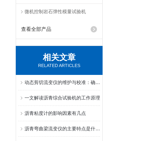
微机控制岩石弹性模量试验机
查看全部产品
相关文章
RELATED ARTICLES
动态剪切流变仪的维护与校准：确保长期数据可靠性的关键步骤
一文解读沥青综合试验机的工作原理
沥青粘度计的影响因素有几点
沥青弯曲梁流变仪的主要特点是什么呢？读完下文你就知道了