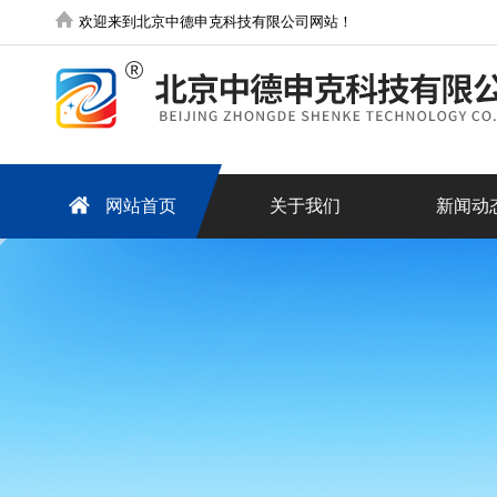
欢迎来到北京中德申克科技有限公司网站！
网站首页
关于我们
新闻动