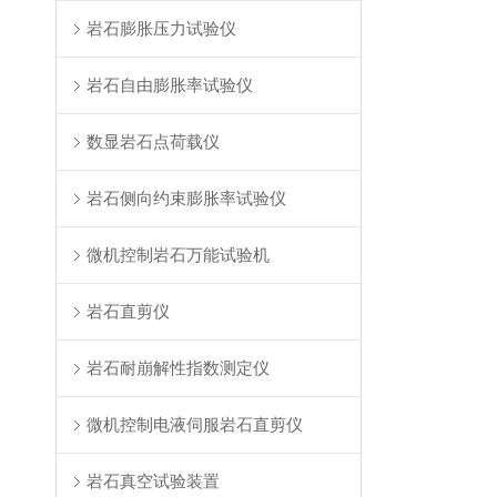
岩石膨胀压力试验仪
岩石自由膨胀率试验仪
数显岩石点荷载仪
岩石侧向约束膨胀率试验仪
微机控制岩石万能试验机
岩石直剪仪
岩石耐崩解性指数测定仪
微机控制电液伺服岩石直剪仪
岩石真空试验装置