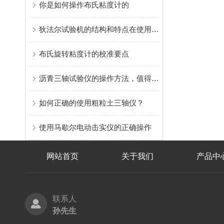
你是如何操作布氏粘度计的
狄法尔试验机的结构和特点在使用前一定要事先了解清楚
布氏旋转粘度计的校准要点
沥青三轴试验仪的操作方法，值得了解一下
如何正确的使用粗粒土三轴仪？
使用马歇尔电动击实仪的正确操作
网站首页
关于我们
产品中
联系人
孙先生