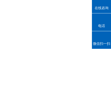
在线咨询
电话
微信扫一扫