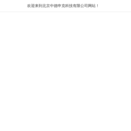
欢迎来到北京中德申克科技有限公司网站！
网站首页
关于我们
新闻