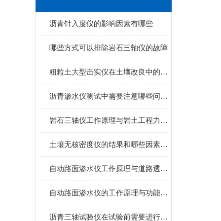
沥青针入度仪的影响因素有哪些
哪些方式可以排除岩石三轴仪的故障
粗粒土大型击实仪在土壤改良中的应用
沥青渗水仪测试中需要注意哪些问题？
岩石三轴仪工作原理与岩土工程力学性能测试详解
土壤无核密度仪的结果和哪些因素有关
自动路面渗水仪工作原理与道路透水性能检测应用
自动路面渗水仪的工作原理与功能介绍
沥青三轴试验仪在试验前需要进行哪些必要的调试？