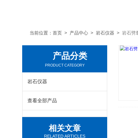
当前位置：
首页
>
产品中心
>
岩石仪器
>
岩石劈
产品分类
PRODUCT CATEGORY
岩石仪器
查看全部产品
相关文章
RELATED ARTICLES