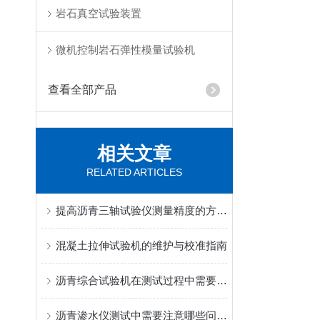
岩石真空试验装置
微机控制岩石弹性模量试验机
查看全部产品
相关文章
RELATED ARTICLES
提高沥青三轴试验仪测量精度的方法探索
混凝土拉伸试验机的维护与校准指南
沥青综合试验机在测试过程中需要注意哪些安全事项？
沥青渗水仪测试中需要注意哪些问题？