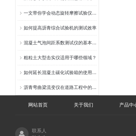
一文带你学会动态旋转摩擦试验仪的操作步骤
如何提高沥青综合试验机的测试效率
混凝土气泡间距系数测试仪的基本操作流程
粗粒土大型击实仪适用于哪些领域？
如何延长混凝土碳化试验箱的使用寿命
沥青弯曲梁流变仪在道路工程中的应用
网站首页
关于我们
产品中
联系人