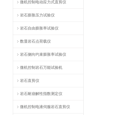
微机控制电动应力式直剪仪
岩石膨胀压力试验仪
岩石自由膨胀率试验仪
数显岩石点荷载仪
岩石侧向约束膨胀率试验仪
微机控制岩石万能试验机
岩石直剪仪
岩石耐崩解性指数测定仪
微机控制电液伺服岩石直剪仪