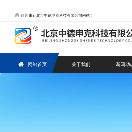
欢迎来到北京中德申克科技有限公司网站！
网站首页
关于我们
新闻动