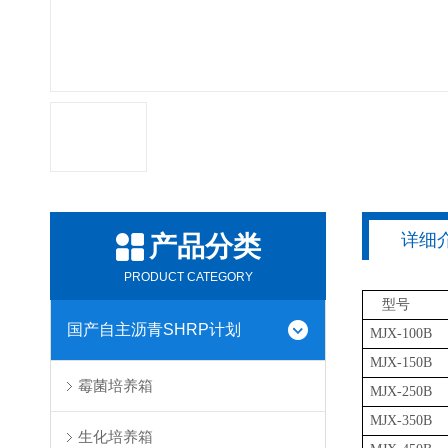
详细
产品分类
PRODUCT CATEGORY
型号
国产自主沥青SHRP计划
MJX-100B
MJX-150B
霉菌培养箱
MJX-250B
MJX-350B
生化培养箱