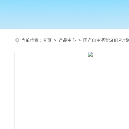
当前位置：
首页
>
产品中心
>
国产自主沥青SHRP计