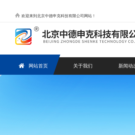
欢迎来到北京中德申克科技有限公司网站！
网站首页
关于我们
新闻动