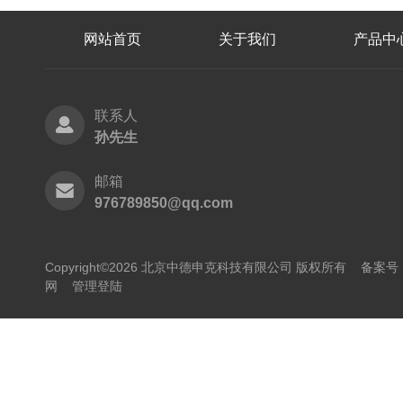
网站首页
关于我们
产品中
联系人
孙先生
邮箱
976789850@qq.com
Copyright©2026 北京中德申克科技有限公司 版权所有
备案号：
网
管理登陆