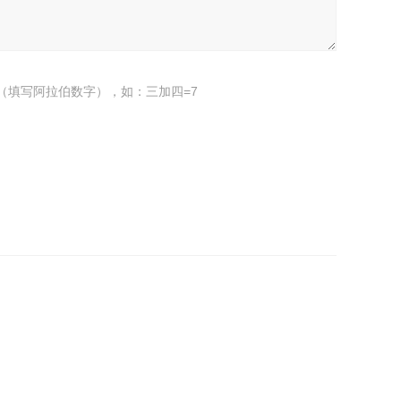
（填写阿拉伯数字），如：三加四=7