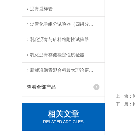
沥青盛样管
沥青化学组分试验器（四组分法）
乳化沥青与矿料粘附性试验器
乳化沥青存储稳定性试验器
新标准沥青混合料最大理论密度仪
查看全部产品
上一篇：
下一篇：
相关文章
RELATED ARTICLES