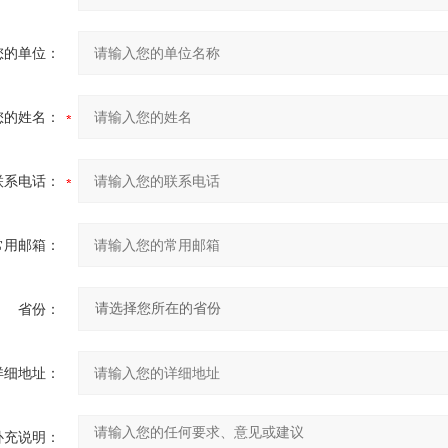
您的单位：
您的姓名：
联系电话：
常用邮箱：
省份：
详细地址：
补充说明：