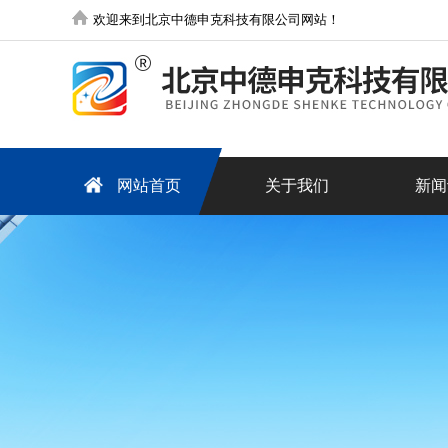
欢迎来到北京中德申克科技有限公司网站！
网站首页
关于我们
新闻