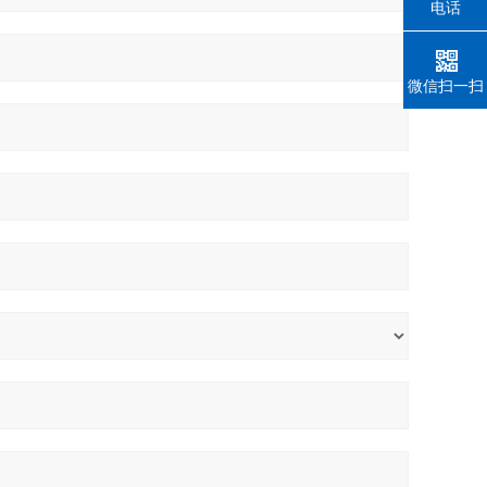
电话
微信扫一扫