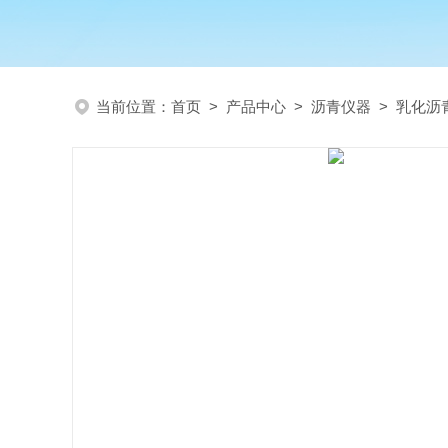
当前位置：
首页
>
产品中心
>
沥青仪器
>
乳化沥