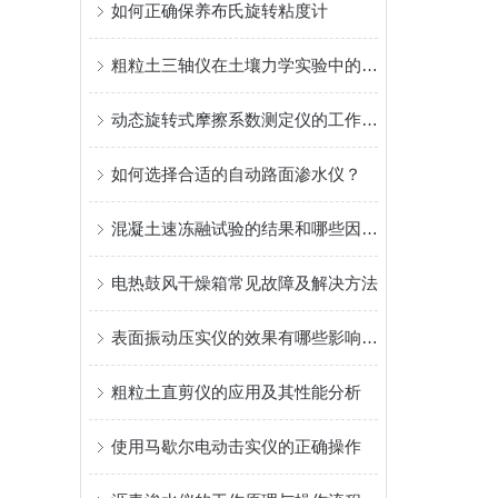
如何正确保养布氏旋转粘度计
粗粒土三轴仪在土壤力学实验中的应用
动态旋转式摩擦系数测定仪的工作原理
如何选择合适的自动路面渗水仪？
混凝土速冻融试验的结果和哪些因素相关
电热鼓风干燥箱常见故障及解决方法
表面振动压实仪的效果有哪些影响因素
粗粒土直剪仪的应用及其性能分析
使用马歇尔电动击实仪的正确操作