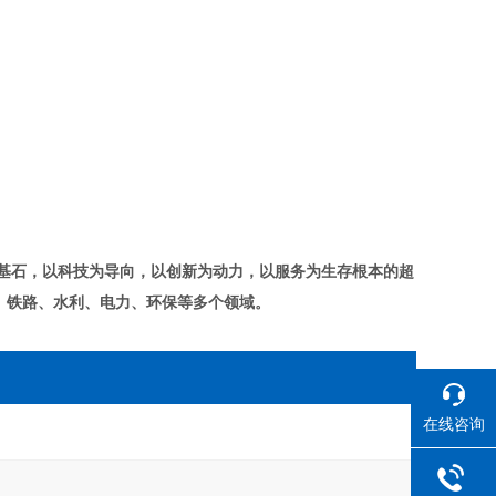
基石，以科技为导向，以创新为动力，以服务为生存根本的超
、铁路、水利、电力、环保等多个领域。
在线咨询