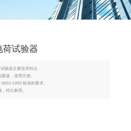
电荷试验器
荷试验器主要技术特点
构紧凑，使用方便。
653-1993 标准的要求。
强，经久耐用。