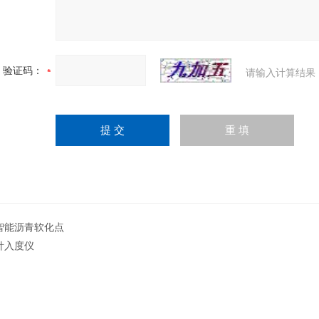
验证码：
请输入计算结果
智能沥青软化点
针入度仪