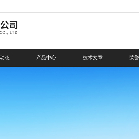
动态
产品中心
技术文章
荣