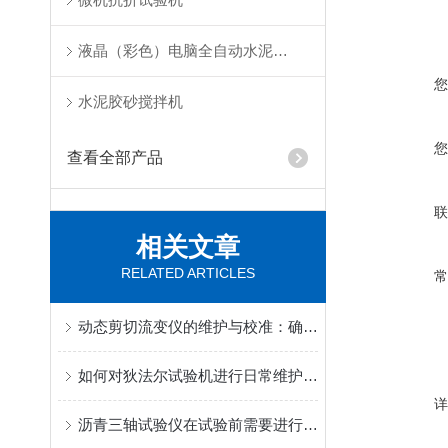
液晶（彩色）电脑全自动水泥抗折试验机
水泥胶砂搅拌机
查看全部产品
相关文章
RELATED ARTICLES
动态剪切流变仪的维护与校准：确保长期数据可靠性的关键步骤
如何对狄法尔试验机进行日常维护保养？
沥青三轴试验仪在试验前需要进行哪些必要的调试？