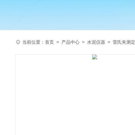
当前位置：
首页
>
产品中心
>
水泥仪器
>
雷氏夹测