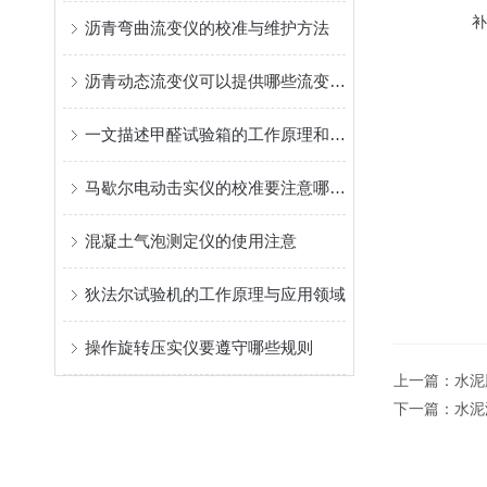
沥青弯曲流变仪的校准与维护方法
沥青动态流变仪可以提供哪些流变学参数？
一文描述甲醛试验箱的工作原理和使用细节
马歇尔电动击实仪的校准要注意哪些细节
混凝土气泡测定仪的使用注意
狄法尔试验机的工作原理与应用领域
操作旋转压实仪要遵守哪些规则
上一篇：
水泥
下一篇：
水泥