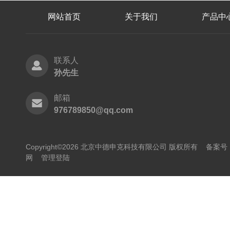
网站首页
关于我们
产品中
联系人
孙先生
邮箱
976789850@qq.com
Copyright©2026 北京中德申克科技有限公司 版权所有
备案号：
网
管理登陆