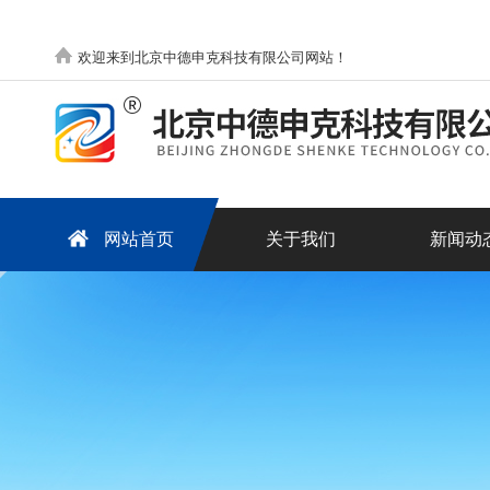
欢迎来到北京中德申克科技有限公司网站！
网站首页
关于我们
新闻动