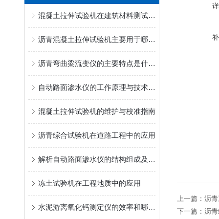
混凝土拉伸试验机在建筑材料测试中的应用
沥青混凝土拉伸试验机主要用于哪些测试和研究？
沥青弯曲梁流变仪的主要特点是什么呢？读完下文你就知道了
自动路面渗水仪的工作原理与技术特点
混凝土拉伸试验机的维护与校准指南
沥青综合试验机在道路工程中的应用
解析自动路面渗水仪的结构组成及其操作使用
冻土试验机在工程地质中的应用
上一篇：
沥青
水泥游离氧化钙测定仪的效率和哪些方面有关
下一篇：
沥青