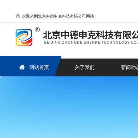
欢迎来到北京中德申克科技有限公司网站！
网站首页
关于我们
新闻动