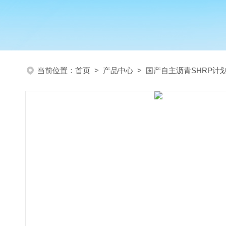
当前位置：
首页
>
产品中心
>
国产自主沥青SHRP计