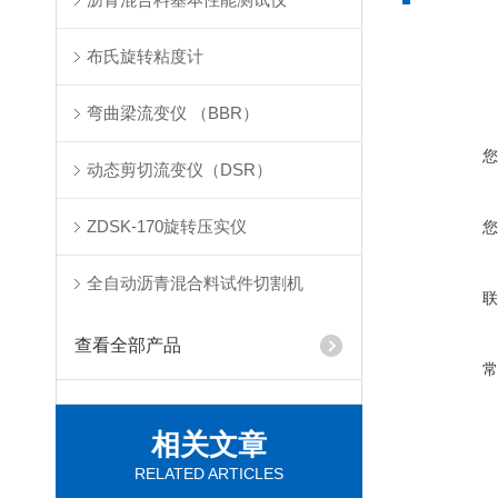
布氏旋转粘度计
弯曲梁流变仪 （BBR）
动态剪切流变仪（DSR）
ZDSK-170旋转压实仪
全自动沥青混合料试件切割机
查看全部产品
相关文章
RELATED ARTICLES