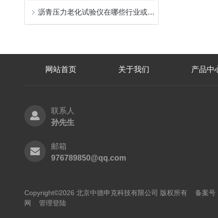
沥青压力老化试验仪在哪些行业或领域有广泛应用？
网站首页
关于我们
产品中
联系人
孙先生
邮箱
976789850@qq.com
Copyright©2026 北京中德申克科技有限公司 版权所有
备案号：
网
管理登陆