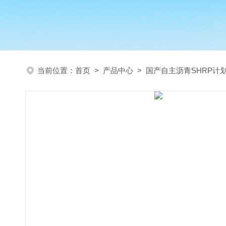
当前位置：
首页
>
产品中心
>
国产自主沥青SHRP计