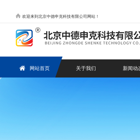
欢迎来到北京中德申克科技有限公司网站！
网站首页
关于我们
新闻动