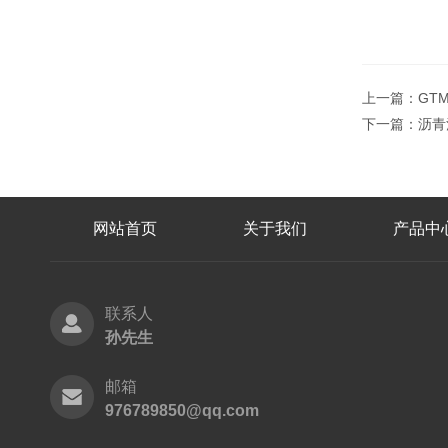
上一篇：
GT
下一篇：
沥青
网站首页
关于我们
产品中
联系人
孙先生
邮箱
976789850@qq.com