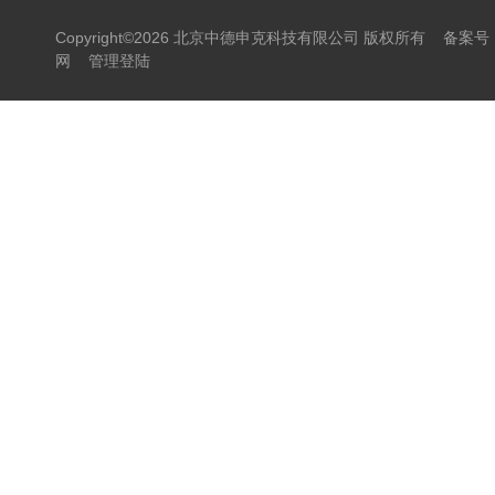
Copyright©2026 北京中德申克科技有限公司 版权所有
备案号：
网
管理登陆