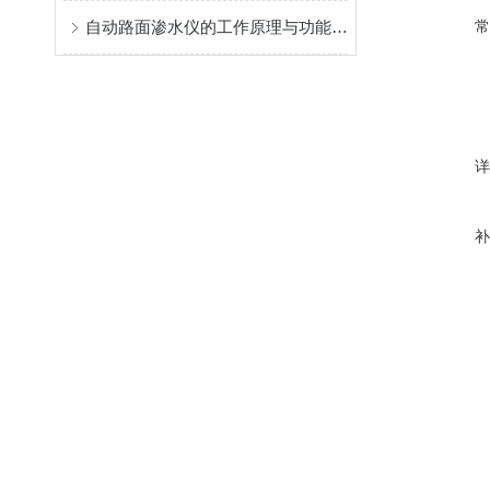
自动路面渗水仪的工作原理与功能介绍