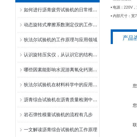
• 电源：220V，
如何进行沥青疲劳试验机的日常维护和保养？
• 内部尺寸：宽7
动态旋转式摩擦系数测定仪的工作原理
产品
狄法尔试验机的工作原理与应用领域
认识旋转压实仪，从认识它的结构特点开始
哪些因素能影响水泥游离氧化钙测定仪的结果
狄法尔试验机在材料科学中的应用是什么？
沥青综合试验机在沥青质量检测中的作用和重要性？
岩石弹性模量试验机的流程有几步
一文解读沥青综合试验机的工作原理