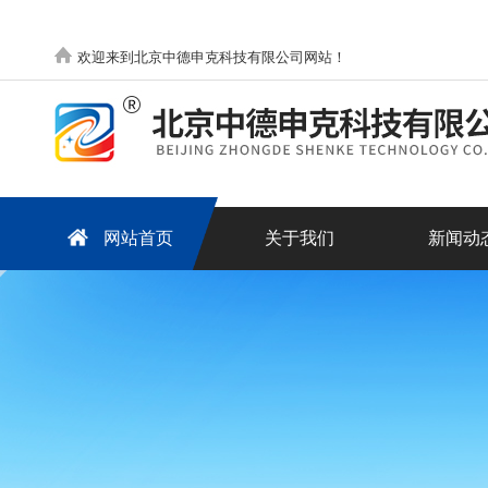
欢迎来到北京中德申克科技有限公司网站！
网站首页
关于我们
新闻动