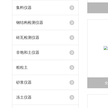
集料仪器
钢结构检测仪器
砖瓦检测仪器
非饱和土仪器
粗粒土
砂浆仪器
冻土仪器