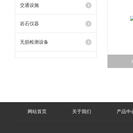
交通设施
岩石仪器
无损检测设备
网站首页
关于我们
产品中