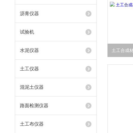
沥青仪器
试验机
水泥仪器
土工仪器
混泥土仪器
路面检测仪器
土工布仪器