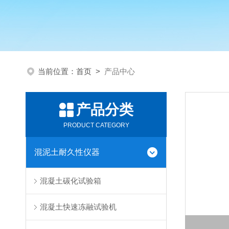
当前位置：
首页
>
产品中心
产品分类
PRODUCT CATEGORY
混泥土耐久性仪器
混凝土碳化试验箱
混凝土快速冻融试验机