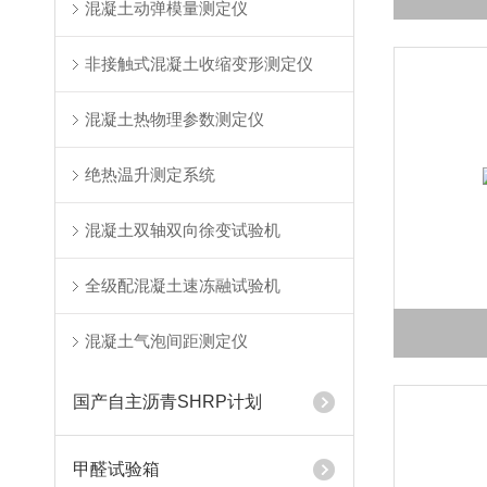
混凝土动弹模量测定仪
非接触式混凝土收缩变形测定仪
混凝土热物理参数测定仪
绝热温升测定系统
混凝土双轴双向徐变试验机
全级配混凝土速冻融试验机
混凝土气泡间距测定仪
国产自主沥青SHRP计划
甲醛试验箱