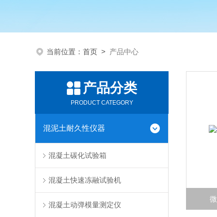
当前位置：
首页
>
产品中心
产品分类
PRODUCT CATEGORY
混泥土耐久性仪器
混凝土碳化试验箱
混凝土快速冻融试验机
混凝土动弹模量测定仪