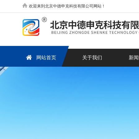
欢迎来到北京中德申克科技有限公司网站！
网站首页
关于我们
新闻