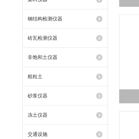
钢结构检测仪器
砖瓦检测仪器
非饱和土仪器
粗粒土
砂浆仪器
冻土仪器
交通设施