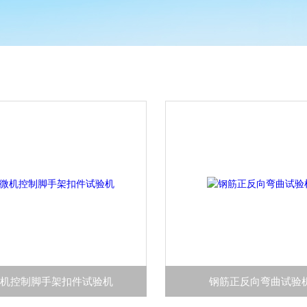
微机控制脚手架扣件试验机
钢筋正反向弯曲试验