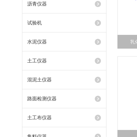
沥青仪器
试验机
水泥仪器
乳
土工仪器
混泥土仪器
路面检测仪器
土工布仪器
集料仪器