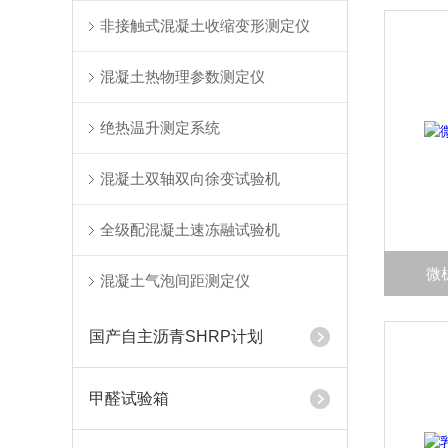
非接触式混凝土收缩变形测定仪
混凝土热物理参数测定仪
绝热温升测定系统
混凝土双轴双向徐变试验机
全级配混凝土速冻融试验机
微
混凝土气泡间距测定仪
国产自主沥青SHRP计划
甲醛试验箱