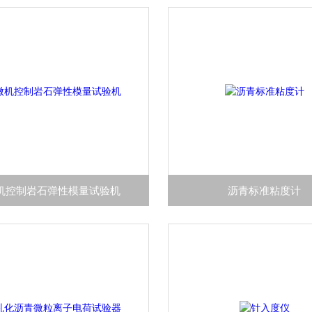
机控制岩石弹性模量试验机
沥青标准粘度计