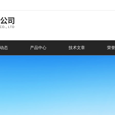
动态
产品中心
技术文章
荣