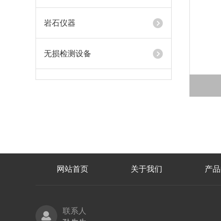
岩石仪器
无损检测设备
网站首页
关于我们
产品
联系人